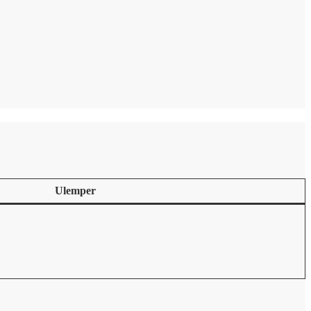
Ulemper