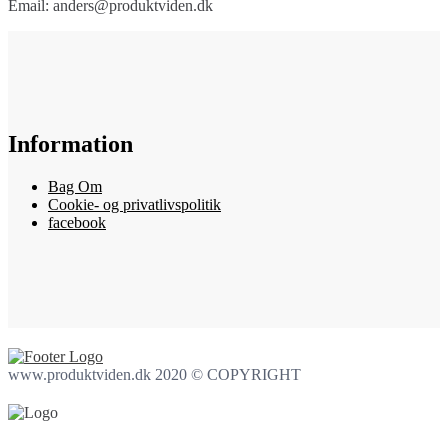
Email: anders@produktviden.dk
Information
Bag Om
Cookie- og privatlivspolitik
facebook
www.produktviden.dk 2020 © COPYRIGHT