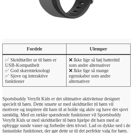
Fordele
Ulemper
✅ Skridttæller ur til børn er
❌ Ikke lige så høj batteritid
USB-Kompatibelt
som andre alternativer
✅ God skærmteknologi
❌ Ikke lige så mange
✅ Sjove og interaktive
egenskaber som andre
funktioner
alternativer
Sportsbuddy Veryfit Kids er det ultimative aktivitetsur designet
specielt til børn. Dette smarte ur med skridttæller til børn vil
motivere og inspirere dit barn til at holde sig aktiv og have det sjovt
samtidig. Med en række spændende funktioner vil Sportsbuddy
Veryfit Kids ur med skridttæller til børn hjælpe dit barn med at
opbygge sunde vaner og forbedre dets trivsel. Lad os dykke ned i de
fantastiske funktioner, der gør dette ur til det perfekte valg for børn.