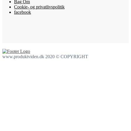
Bag Om
Cookie- og privatlivspolitik
facebook
www.produktviden.dk 2020 © COPYRIGHT