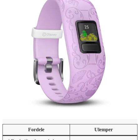
Fordele
Ulemper