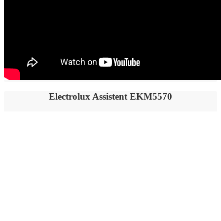
Electrolux Assistent EKM5570