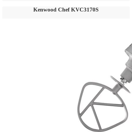
Kenwood Chef KVC3170S